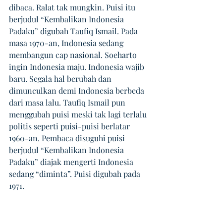
dibaca. Ralat tak mungkin. Puisi itu 
berjudul “Kembalikan Indonesia 
Padaku” digubah Taufiq Ismail. Pada 
masa 1970-an, Indonesia sedang 
membangun cap nasional. Soeharto 
ingin Indonesia maju. Indonesia wajib 
baru. Segala hal berubah dan 
dimunculkan demi Indonesia berbeda 
dari masa lalu. Taufiq Ismail pun 
menggubah puisi meski tak lagi terlalu 
politis seperti puisi-puisi berlatar 
1960-an. Pembaca disuguhi puisi 
berjudul “Kembalikan Indonesia 
Padaku” diajak mengerti Indonesia 
sedang “diminta”. Puisi digubah pada 
1971. 