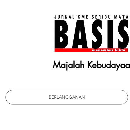
Majalah Kebudaya
BERLANGGANAN