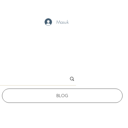
Masuk
BLOG