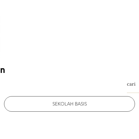
an
SEKOLAH BASIS