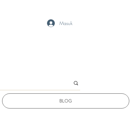
Masuk
BLOG