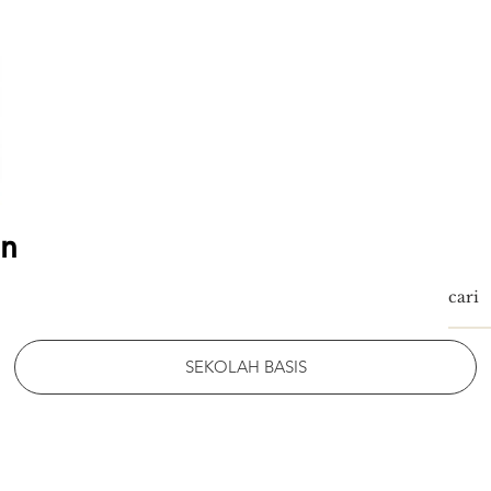
an
SEKOLAH BASIS