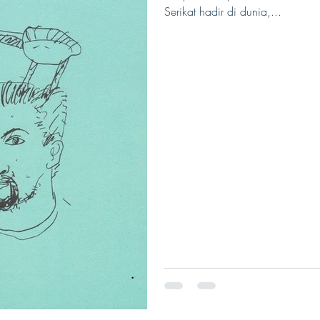
Serikat hadir di dunia,...