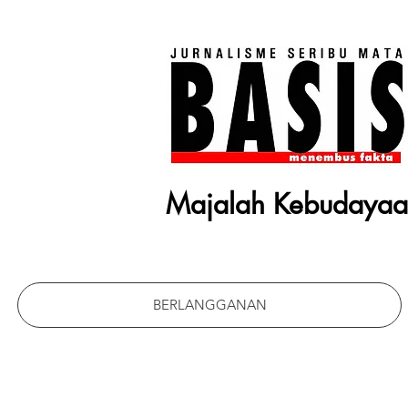
Majalah Kebudaya
BERLANGGANAN