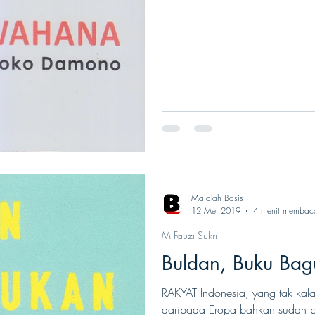
Majalah Basis
12 Mei 2019
4 menit membac
M Fauzi Sukri
Buldan, Buku Bag
RAKYAT Indonesia, yang tak kala
daripada Eropa bahkan sudah b