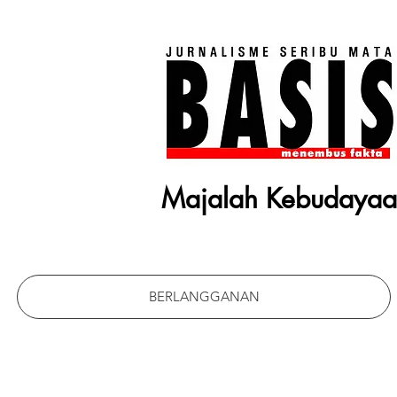
Majalah Kebudaya
BERLANGGANAN