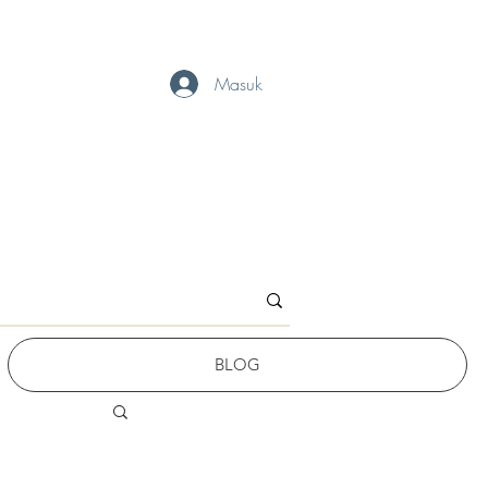
Masuk
BLOG