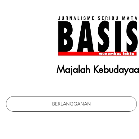
Majalah Kebudaya
BERLANGGANAN