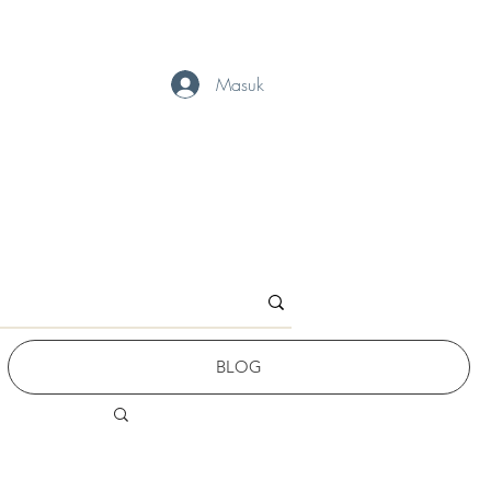
Masuk
BLOG