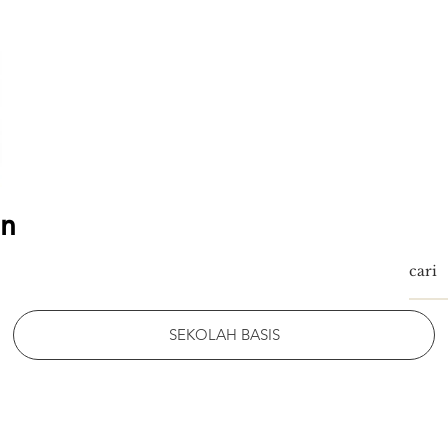
an
SEKOLAH BASIS