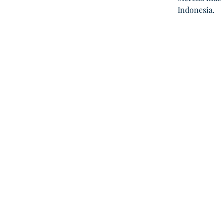
Indonesia.