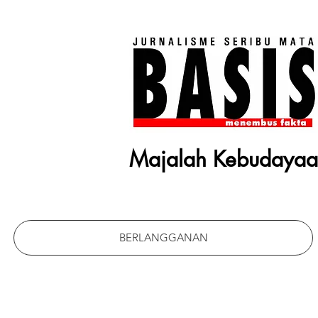
Majalah Kebudaya
BERLANGGANAN