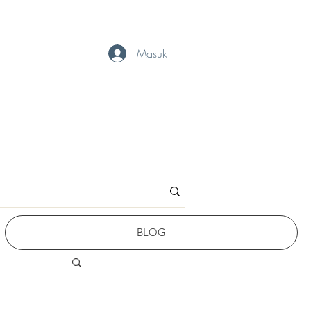
Masuk
BLOG