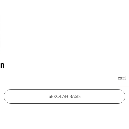
an
SEKOLAH BASIS