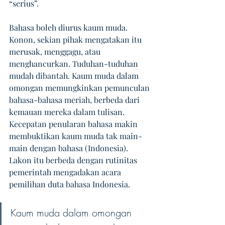
“serius”. 
Bahasa boleh diurus kaum muda. 
Konon, sekian pihak mengatakan itu 
merusak, menggagu, atau 
menghancurkan. Tuduhan-tuduhan 
mudah dibantah. Kaum muda dalam 
omongan memungkinkan pemunculan 
bahasa-bahasa meriah, berbeda dari 
kemauan mereka dalam tulisan. 
Kecepatan penularan bahasa makin 
membuktikan kaum muda tak main-
main dengan bahasa (Indonesia). 
Lakon itu berbeda dengan rutinitas 
pemerintah mengadakan acara 
pemilihan duta bahasa Indonesia. 
Kaum muda dalam omongan 