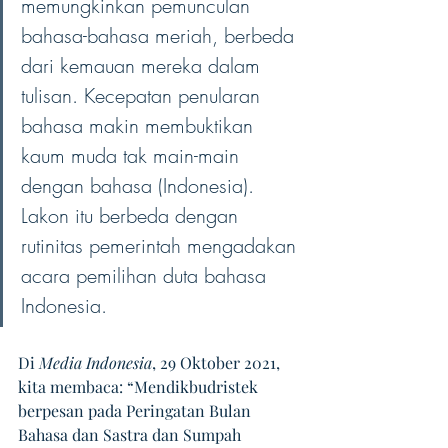
memungkinkan pemunculan 
bahasa-bahasa meriah, berbeda 
dari kemauan mereka dalam 
tulisan. Kecepatan penularan 
bahasa makin membuktikan 
kaum muda tak main-main 
dengan bahasa (Indonesia). 
Lakon itu berbeda dengan 
rutinitas pemerintah mengadakan 
acara pemilihan duta bahasa 
Indonesia. 
Di
 Media Indonesia
, 29 Oktober 2021, 
kita membaca: “Mendikbudristek 
berpesan pada Peringatan Bulan 
Bahasa dan Sastra dan Sumpah 