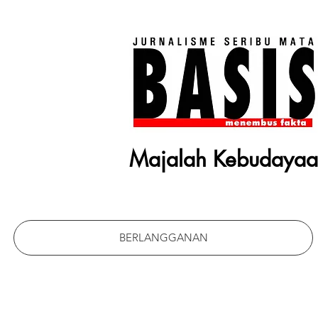
Majalah Kebudaya
BERLANGGANAN