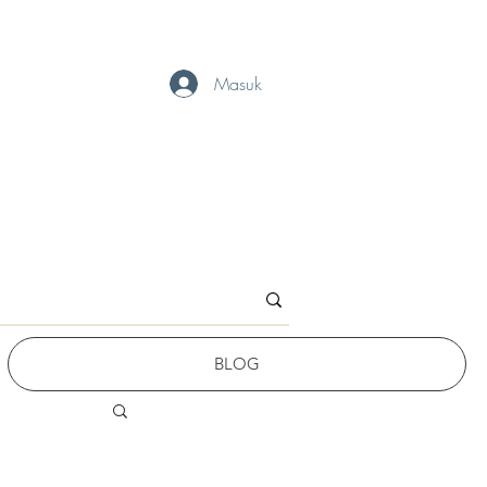
Masuk
BLOG