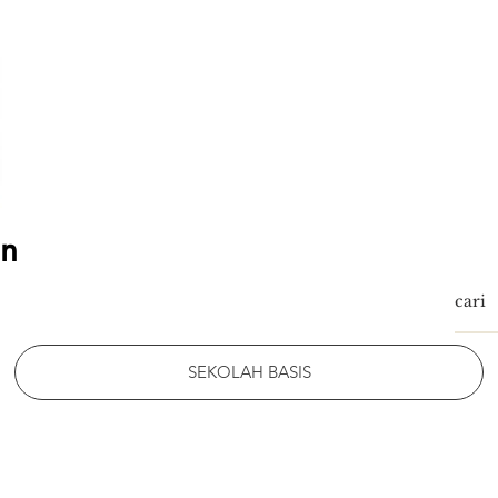
an
SEKOLAH BASIS