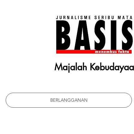
Majalah Kebudaya
BERLANGGANAN