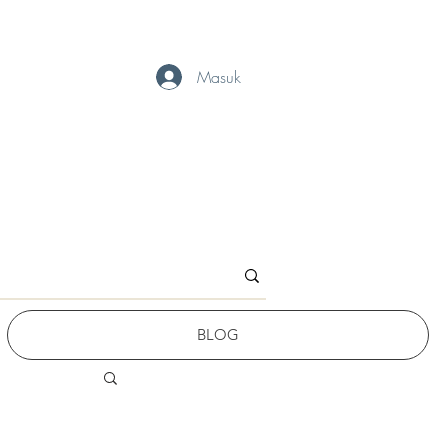
Masuk
BLOG