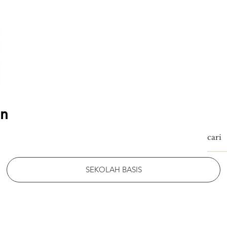
an
SEKOLAH BASIS