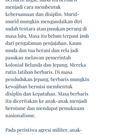
menjadi cara membentuk 
kebersamaan dan disiplin. Murid-
murid mungkin mengandaikan diri 
sudah tentara atau pasukan perang di 
masa lalu. Masa itu belum terpaut jauh 
dari pengalaman penjajahan. Kaum 
muda dan tua berani dan rela jadi 
pasukan melawan pemerintah 
kolonial Belanda dan Jepang. Mereka 
rutin latihan berbaris. Di masa 
pendudukan Jepang, berbaris mungkin 
kewajiban bermisi membentuk 
disiplin dan kepatuhan. Masa berbaris 
itu diceritakan ke anak-anak menjadi 
heroisme dan mendapat pemaknaan 
nasionalisme.
Pada peristiwa agresi militer, anak-