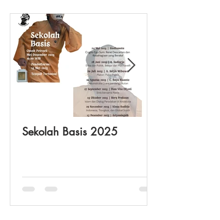
Sekolah Basis 2025