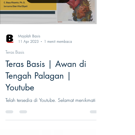
Majalah Basis
11 Apr 2023
1 menit membaca
Teras Basis
Teras Basis | Awan di
Tengah Palagan |
Youtube
Telah tersedia di Youtube. Selamat menikmati ...