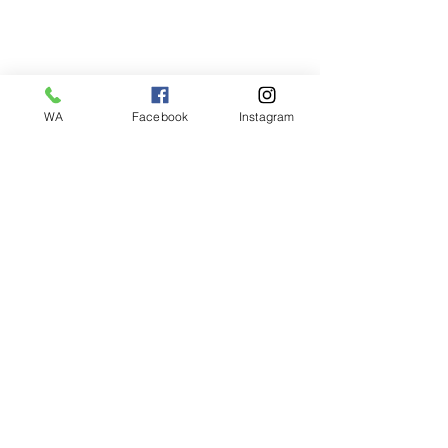
WA
Facebook
Instagram