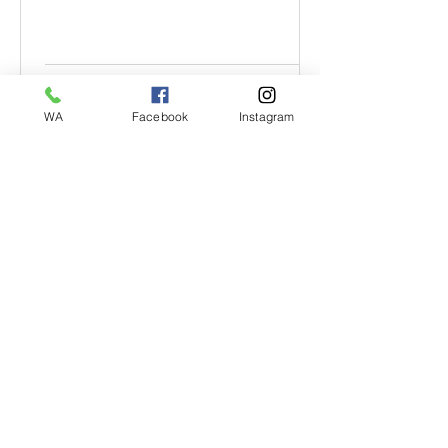
Sekolah Basis 2025
WA
Facebook
Instagram