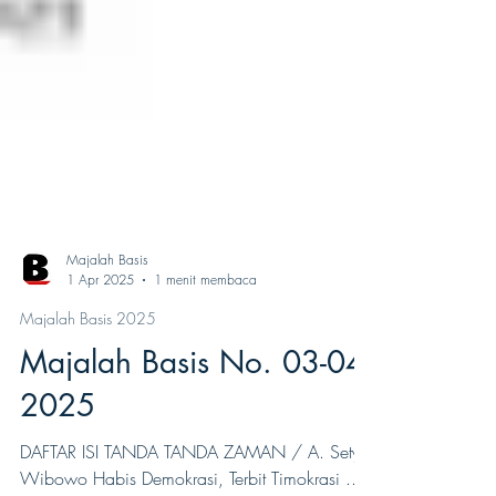
Majalah Basis
1 Apr 2025
1 menit membaca
Majalah Basis 2025
Majalah Basis No. 03-04,
2025