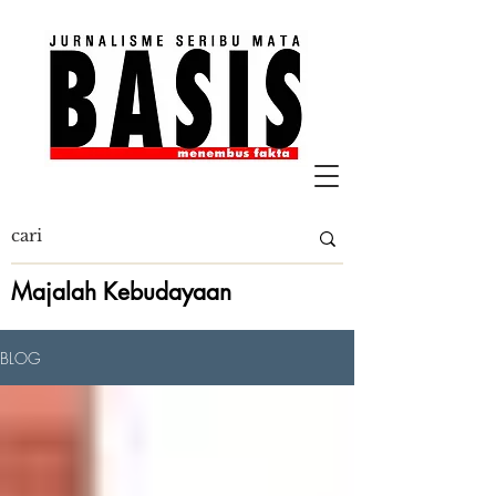
Majalah Kebudayaan
BLOG