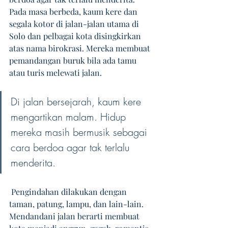
Pada masa berbeda, kaum kere dan 
segala kotor di jalan-jalan utama di 
Solo dan pelbagai kota disingkirkan 
atas nama birokrasi. Mereka membuat 
pemandangan buruk bila ada tamu 
atau turis melewati jalan.
Di jalan bersejarah, kaum kere 
mengartikan malam. Hidup 
mereka masih bermusik sebagai 
cara berdoa agar tak terlalu 
menderita.
 Pengindahan dilakukan dengan 
taman, patung, lampu, dan lain-lain. 
Mendandani jalan berarti membuat 