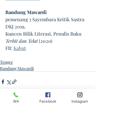
Bandung Mawardi
pemenang 3 Sayembara Kritik Sastra 
DKJ 2019,
Kuncen Bilik Literasi, Penulis Buku 
Terbit dan Telat
 (2020)
FB: 
Kabut
Tenger
Bandung Mawardi
WA
Facebook
Instagram
4 Komentar
0.0 / 5 (0)