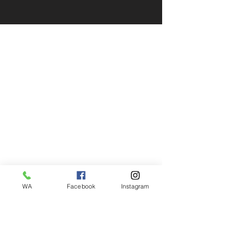
WA
Facebook
Instagram