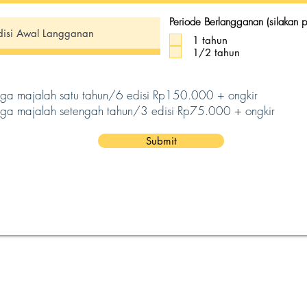
Periode Berlangganan (silakan pi
1 tahun
1/2 tahun
ga majalah satu tahun/6 edisi Rp150.000 + ongkir
ga majalah setengah tahun/3 edisi Rp75.000 + ongkir
Submit