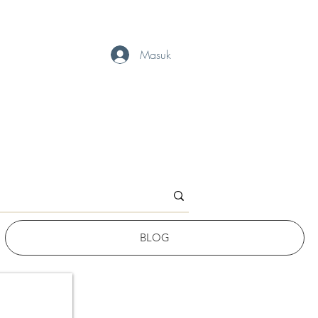
Masuk
BLOG