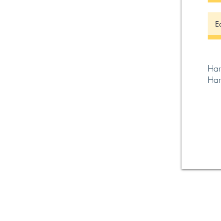
Har
Har