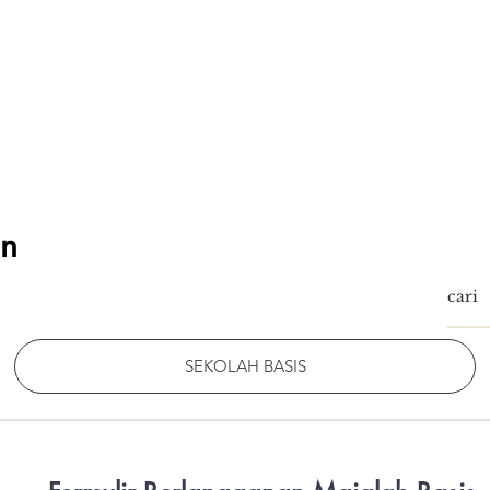
an
SEKOLAH BASIS